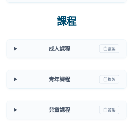
課程
成人課程
複製
青年課程
複製
兒童課程
複製