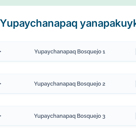
Yupaychanapaq yanapakuy
Yupaychanapaq Bosquejo 1
Yupaychanapaq Bosquejo 2
Yupaychanapaq Bosquejo 3