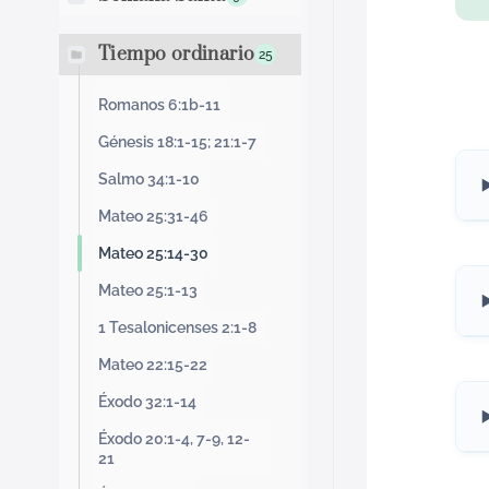
Tiempo ordinario
25
Romanos 6:1b-11
Génesis 18:1-15; 21:1-7
Salmo 34:1-10
Mateo 25:31-46
Mateo 25:14-30
Mateo 25:1-13
1 Tesalonicenses 2:1-8
Mateo 22:15-22
Éxodo 32:1-14
Éxodo 20:1-4, 7-9, 12-
21