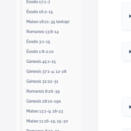
Éxodo 17:1-7
Éxodo 16:2-15
Mateo 18:21-35 textopi
Romanos 13:8-14
Éxodo 3:1-15
Éxodo 1:8-2:10
Génesis 45:1-15
Génesis 37:1-4, 12-28
Génesis 32:22-31
Romanos 8:26-39
Génesis 28:10-19a
Mateo 13:1-9, 18-23
Mateo 11:16-19, 25-30