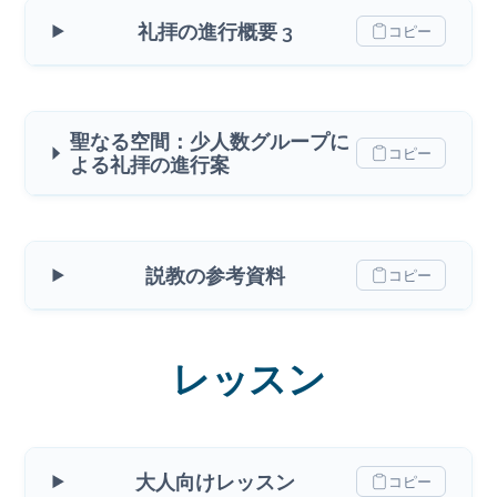
礼拝の進行概要 3
コピー
聖なる空間：少人数グループに
コピー
よる礼拝の進行案
説教の参考資料
コピー
レッスン
大人向けレッスン
コピー