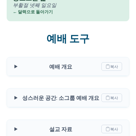
부활절 넷째 일요일
← 달력으로 돌아가기
예배 도구
예배 개요
복사
성스러운 공간: 소그룹 예배 개요
복사
설교 자료
복사