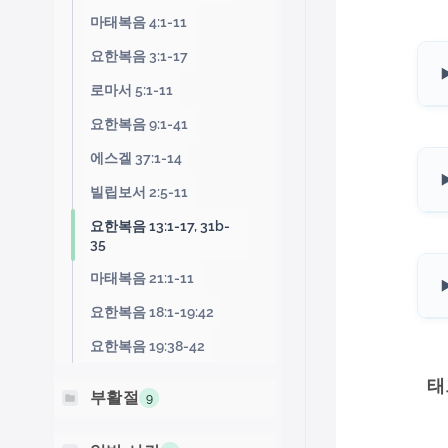
마태복음 4:1-11
요한복음 3:1-17
로마서 5:1-11
요한복음 9:1-41
에스겔 37:1-14
빌립보서 2:5-11
요한복음 13:1-17, 31b-
35
마태복음 21:1-11
요한복음 18:1-19:42
요한복음 19:38-42
태
부활절
9