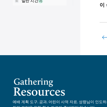
일반 시간
25
이 
예배 계획 도구, 공과, 어린이 사역 자료, 성령님이 인도