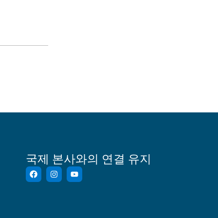
국제 본사와의 연결 유지