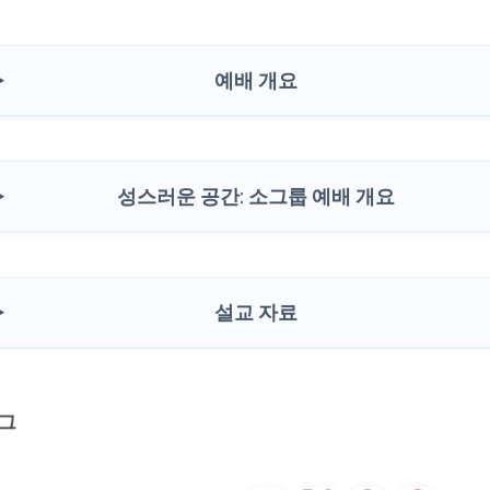
예배 개요
성스러운 공간: 소그룹 예배 개요
설교 자료
그