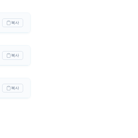
복사
복사
복사