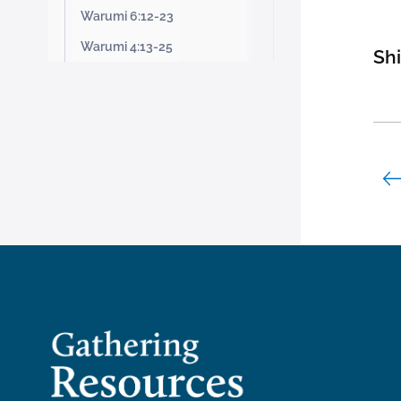
Warumi 6:12-23
Warumi 4:13-25
Shi