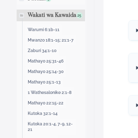
Wakati wa Kawaida
25
Warumi 6:1b-11
Mwanzo 18:1-15; 21:1-7
Zaburi 34:1-10
Mathayo 25:31-46
Mathayo 25:14-30
Mathayo 25:1-13
1 Wathesalonike 2:1-8
Mathayo 22:15-22
Kutoka 32:1-14
Kutoka 20:1-4, 7-9, 12-
21