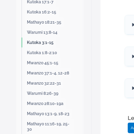
Kutoka 17:1-7
Kutoka 16:2-15
Mathayo 18:21-35
Warumi 13:8-14
Kutoka 3:1-15
Kutoka 1:8-2:10
Mwanzo 45:1-15
Mwanzo 37:1-4, 12-28
Mwanzo 32:22-31
Warumi 8:26-39
Mwanzo 28:10-19a
Mathayo 13:1-9, 18-23
L
Mathayo 11:16-19, 25-
A
30