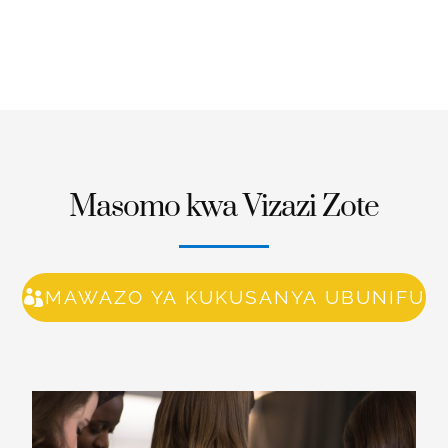
Masomo kwa Vizazi Zote
MAWAZO YA KUKUSANYA UBUNIFU