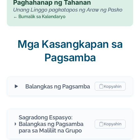
Paghahanap ng Tahanan
Unang Linggo pagkatapos ng Araw ng Pasko
← Bumalik sa Kalendaryo
Mga Kasangkapan sa
Pagsamba
Balangkas ng Pagsamba
Kopyahin
Sagradong Espasyo:
Balangkas ng Pagsamba
Kopyahin
para sa Maliliit na Grupo