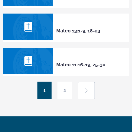
Mateo 13:1-9, 18-23
Mateo 11:16-19, 25-30
1
2