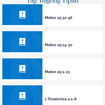
Tag: Bagong Tipan
Mateo 25:31-46
Mateo 25:14-30
Mateo 25:1-13
1 Tesalonica 2:1-8