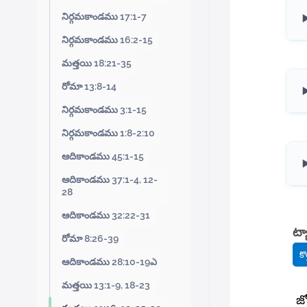
నిర్గమకాండము 17:1-7
నిర్గమకాండము 16:2-15
మత్తయి 18:21-35
రోమా 13:8-14
నిర్గమకాండము 3:1-15
నిర్గమకాండము 1:8-2:10
ఆదికాండము 45:1-15
ఆదికాండము 37:1-4, 12-
28
ఆదికాండము 32:22-31
ట్య
రోమా 8:26-39
కొ
ఆదికాండము 28:10-19ఎ
మత్తయి 13:1-9, 18-23
జ