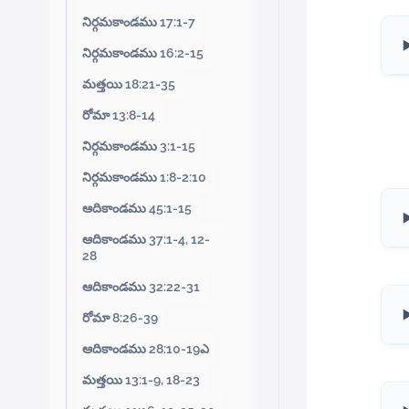
నిర్గమకాండము 17:1-7
నిర్గమకాండము 16:2-15
మత్తయి 18:21-35
రోమా 13:8-14
నిర్గమకాండము 3:1-15
నిర్గమకాండము 1:8-2:10
ఆదికాండము 45:1-15
ఆదికాండము 37:1-4, 12-
28
ఆదికాండము 32:22-31
రోమా 8:26-39
ఆదికాండము 28:10-19ఎ
మత్తయి 13:1-9, 18-23