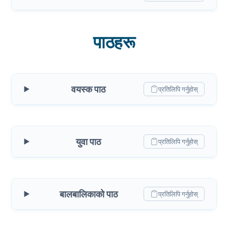
पाठहरू
वयस्क पाठ
प्रतिलिपि गर्नुहोस्
युवा पाठ
प्रतिलिपि गर्नुहोस्
बालबालिकाको पाठ
प्रतिलिपि गर्नुहोस्