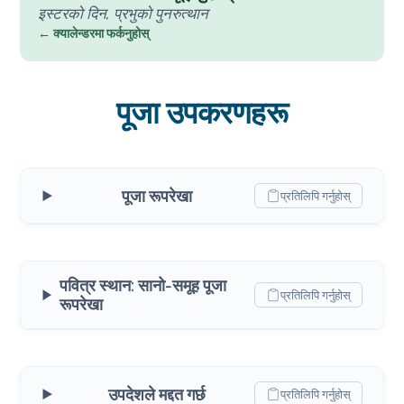
इस्टरको दिन, प्रभुको पुनरुत्थान
← क्यालेन्डरमा फर्कनुहोस्
पूजा उपकरणहरू
पूजा रूपरेखा
प्रतिलिपि गर्नुहोस्
पवित्र स्थान: सानो-समूह पूजा
प्रतिलिपि गर्नुहोस्
रूपरेखा
उपदेशले मद्दत गर्छ
प्रतिलिपि गर्नुहोस्