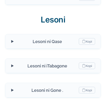
Lesoni
Lesoni ni Qase
Kopi
Lesoni ni iTabagone
Kopi
Lesoni ni Gone .
Kopi