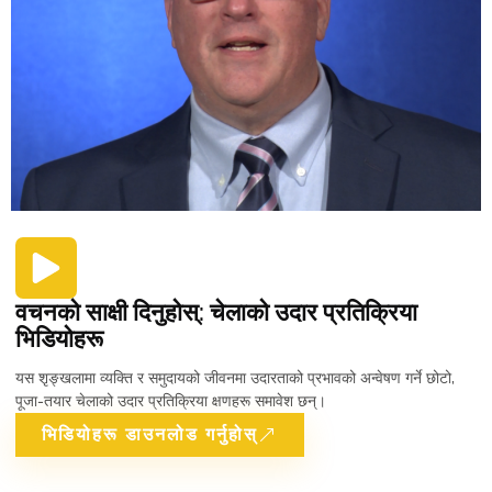
वचनको साक्षी दिनुहोस्: चेलाको उदार प्रतिक्रिया
भिडियोहरू
यस शृङ्खलामा व्यक्ति र समुदायको जीवनमा उदारताको प्रभावको अन्वेषण गर्ने छोटो,
पूजा-तयार चेलाको उदार प्रतिक्रिया क्षणहरू समावेश छन्।
भिडियोहरू डाउनलोड गर्नुहोस्