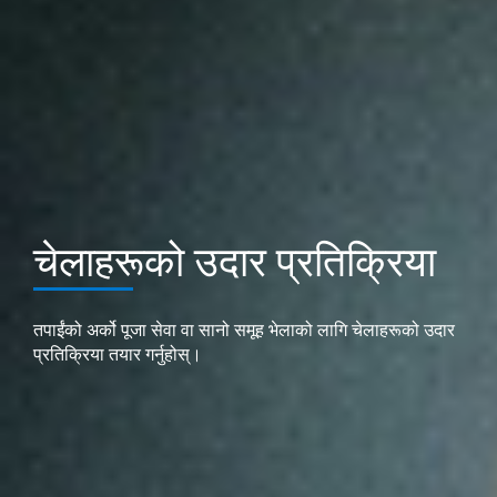
चेलाहरूको उदार प्रतिक्रिया
तपाईंको अर्को पूजा सेवा वा सानो समूह भेलाको लागि चेलाहरूको उदार
प्रतिक्रिया तयार गर्नुहोस्।