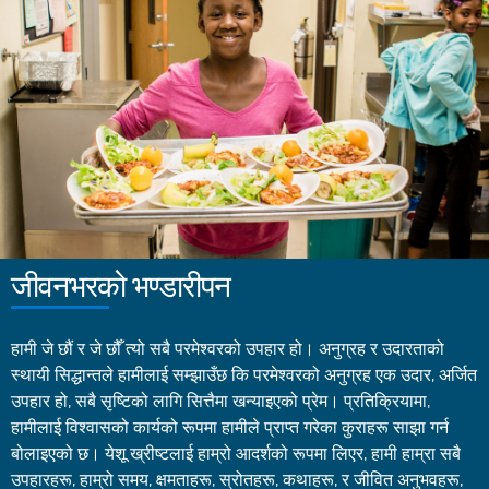
जीवनभरको भण्डारीपन
हामी जे छौं र जे छौँ त्यो सबै परमेश्वरको उपहार हो। अनुग्रह र उदारताको
स्थायी सिद्धान्तले हामीलाई सम्झाउँछ कि परमेश्वरको अनुग्रह एक उदार, अर्जित
उपहार हो, सबै सृष्टिको लागि सित्तैमा खन्याइएको प्रेम। प्रतिक्रियामा,
हामीलाई विश्वासको कार्यको रूपमा हामीले प्राप्त गरेका कुराहरू साझा गर्न
बोलाइएको छ। येशू ख्रीष्टलाई हाम्रो आदर्शको रूपमा लिएर, हामी हाम्रा सबै
उपहारहरू, हाम्रो समय, क्षमताहरू, स्रोतहरू, कथाहरू, र जीवित अनुभवहरू,