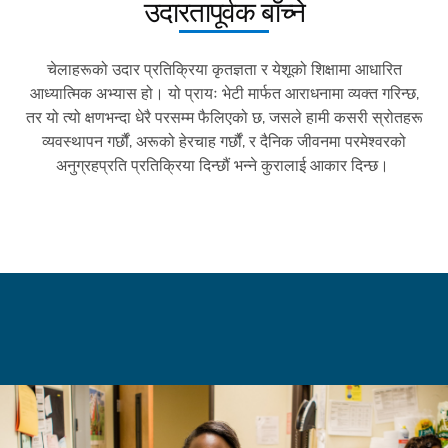
उदारतापूर्वक बाँच्ने
चेलाहरूको उदार प्रतिक्रिया कृतज्ञता र येशूको शिक्षामा आधारित
आध्यात्मिक अभ्यास हो।
यो
प्रायः भेटी मार्फत आराधनामा व्यक्त गरिन्छ,
तर यो त्यो क्षणभन्दा धेरै परसम्म फैलिएको छ, जसले हामी कसरी स्रोतहरू
व्यवस्थापन गर्छौं, अरूको हेरचाह गर्छौं, र दैनिक जीवनमा परमेश्वरको
अनुग्रहप्रति प्रतिक्रिया दिन्छौं भन्ने कुरालाई आकार दिन्छ।