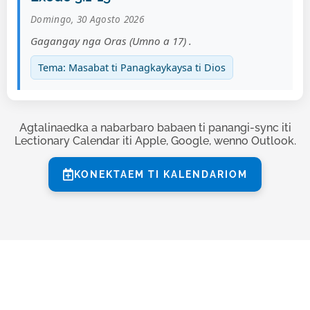
Domingo, 30 Agosto 2026
Gagangay nga Oras (Umno a 17) .
Tema: Masabat ti Panagkaykaysa ti Dios
Agtalinaedka a nabarbaro babaen ti panangi-sync iti
Lectionary Calendar iti Apple, Google, wenno Outlook.
KONEKTAEM TI KALENDARIOM