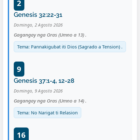
2
Genesis 32:22-31
Domingo, 2 Agosto 2026
Gagangay nga Oras (Umno a 13) .
Tema: Pannakigubat iti Dios (Sagrado a Tension) .
9
Genesis 37:1-4, 12-28
Domingo, 9 Agosto 2026
Gagangay nga Oras (Umno a 14) .
Tema: No Narigat ti Relasion
16