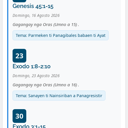
Genesis 45:1-15
Domingo, 16 Agosto 2026
Gagangay nga Oras (Umno a 15) .
Tema: Parmeken ti Panagibales babaen ti Ayat
23
Exodo 1:8-2:10
Domingo, 23 Agosto 2026
Gagangay nga Oras (Umno a 16) .
Tema: Sanayen ti Nainsiriban a Panagresistir
30
Exodo 3:1-15