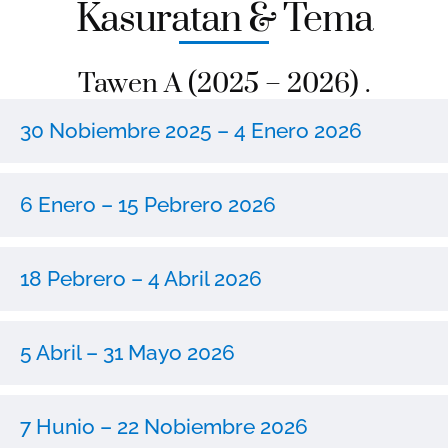
Kasuratan & Tema
Tawen A (2025 – 2026) .
30 Nobiembre 2025 – 4 Enero 2026
6 Enero – 15 Pebrero 2026
18 Pebrero – 4 Abril 2026
5 Abril – 31 Mayo 2026
7 Hunio – 22 Nobiembre 2026