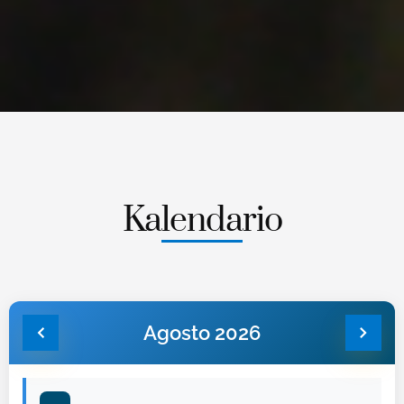
Kalendario
Agosto 2026