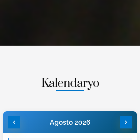
Kalendaryo
Agosto 2026