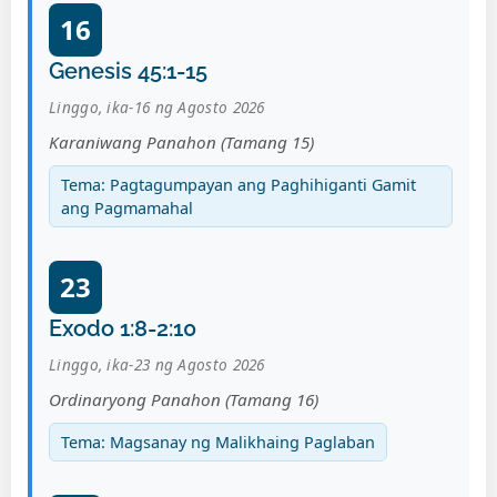
16
Genesis 45:1-15
Linggo, ika-16 ng Agosto 2026
Karaniwang Panahon (Tamang 15)
Tema: Pagtagumpayan ang Paghihiganti Gamit
ang Pagmamahal
23
Exodo 1:8-2:10
Linggo, ika-23 ng Agosto 2026
Ordinaryong Panahon (Tamang 16)
Tema: Magsanay ng Malikhaing Paglaban