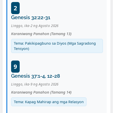
2
Genesis 32:22-31
Linggo, ika-2 ng Agosto 2026
Karaniwang Panahon (Tamang 13)
Tema: Pakikipagbuno sa Diyos (Mga Sagradong
Tensyon)
9
Genesis 37:1-4, 12-28
Linggo, ika-9 ng Agosto 2026
Karaniwang Panahon (Tamang 14)
Tema: Kapag Mahirap ang mga Relasyon