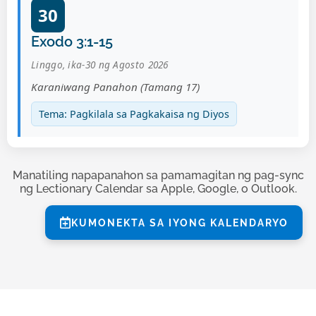
30
Exodo 3:1-15
Linggo, ika-30 ng Agosto 2026
Karaniwang Panahon (Tamang 17)
Tema: Pagkilala sa Pagkakaisa ng Diyos
Manatiling napapanahon sa pamamagitan ng pag-sync
ng Lectionary Calendar sa Apple, Google, o Outlook.
KUMONEKTA SA IYONG KALENDARYO