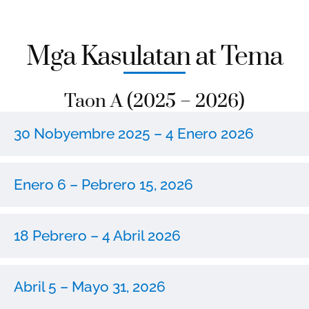
Mga Kasulatan at Tema
Taon A (2025 – 2026)
30 Nobyembre 2025 – 4 Enero 2026
Enero 6 – Pebrero 15, 2026
18 Pebrero – 4 Abril 2026
Abril 5 – Mayo 31, 2026