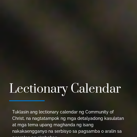
Lectionary Calendar
Tuklasin ang lectionary calendar ng Community of
Christ, na nagtatampok ng mga detalyadong kasulatan
at mga tema upang maghanda ng isang
nakakaengganyo na serbisyo sa pagsamba o aralin sa