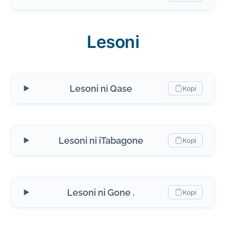
Lesoni
Lesoni ni Qase
Kopi
Lesoni ni iTabagone
Kopi
Lesoni ni Gone .
Kopi